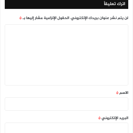
اترك تعليقاً
لن يتم نشر عنوان بريدك الإلكتروني.
الحقول الإلزامية مشار إليها بـ
*
ا
ل
ت
ع
ل
ي
ق
*
الاسم
*
البريد الإلكتروني
*