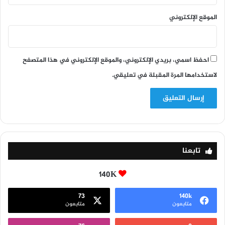
الموقع الإلكتروني
احفظ اسمي، بريدي الإلكتروني، والموقع الإلكتروني في هذا المتصفح
لاستخدامها المرة المقبلة في تعليقي.
تابعنا
140K
73
140k
متابعون
متابعون