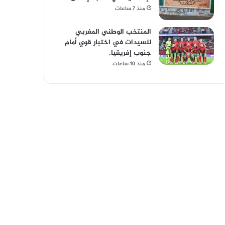
منذ 7 ساعات
المنتخب الوطني المغربي
للسيدات في اختبار قوي أمام
جنوب إفريقيا.
منذ 10 ساعات