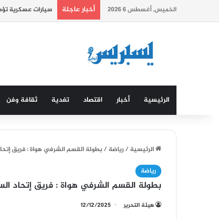
أخبار عاجلة
الخميس, أغسطس 6 2026
سيارات عسكرية تؤطر
الرئيسية
أخبار
اقتصاد
تغدية
ثقافة وفن
الرئيسية
/
رياضة
/
بطولة القسم الشرفي هواة : فريق إتحاد
رياضة
بطولة القسم الشرفي هواة : فريق إتحاد الس
هيئة التحرير
12/12/2025