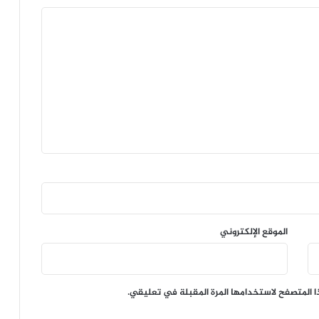
الموقع الإلكتروني
ا المتصفح لاستخدامها المرة المقبلة في تعليقي.