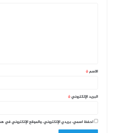
ا
ل
ت
ع
ل
ي
ق
*
الاسم
*
البريد الإلكتروني
*
احفظ اسمي، بريدي الإلكتروني، والموقع الإلكتروني في هذ