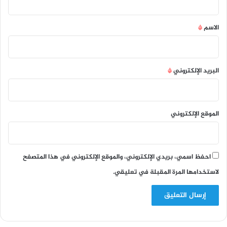
ق
*
الاسم
*
البريد الإلكتروني
*
الموقع الإلكتروني
احفظ اسمي، بريدي الإلكتروني، والموقع الإلكتروني في هذا المتصفح
لاستخدامها المرة المقبلة في تعليقي.