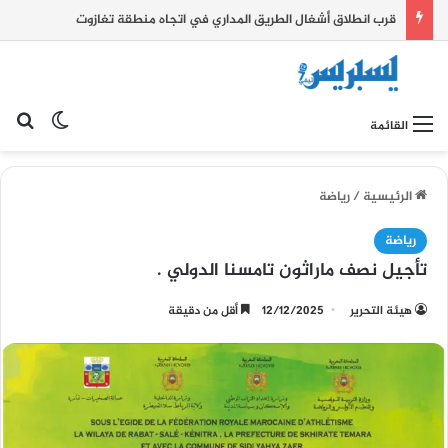
قرب انطلاق أشغال الطريق المداري في اتجاه منطقة تغازوت
بح
الوضع ا
القائمة
الرئيسية
/
رياضة
رياضة
تأجيل نصف ماراثون تامسنا الدولي .
هيئة التحرير
12/12/2025
أقل من دقيقة