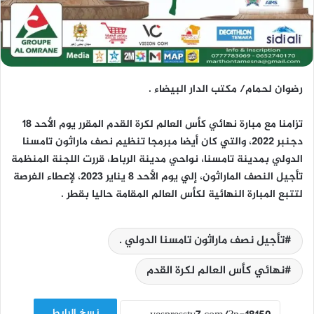
رضوان لحمام/ مكتب الدار البيضاء .
تزامنا مع مبارة نهائي كأس العالم لكرة القدم المقرر يوم الأحد 18
دجنبر 2022، والتي كان أيضا مبرمجا تنظيم نصف ماراثون تامسنا
الدولي بمدينة تامسنا، نواحي مدينة الرباط، قررت اللجنة المنظمة
تأجيل النصف الماراثون، إلي يوم الأحد 8 يناير 2023، لإعطاء الفرصة
لتتبع المبارة النهائية لكأس العالم المقامة حاليا بقطر .
تأجيل نصف ماراثون تامسنا الدولي .
نهائي كأس العالم لكرة القدم
نسخ الرابط