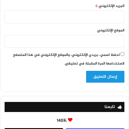
البريد الإلكتروني
*
الموقع الإلكتروني
احفظ اسمي، بريدي الإلكتروني، والموقع الإلكتروني في هذا المتصفح
لاستخدامها المرة المقبلة في تعليقي.
تابعنا
140K