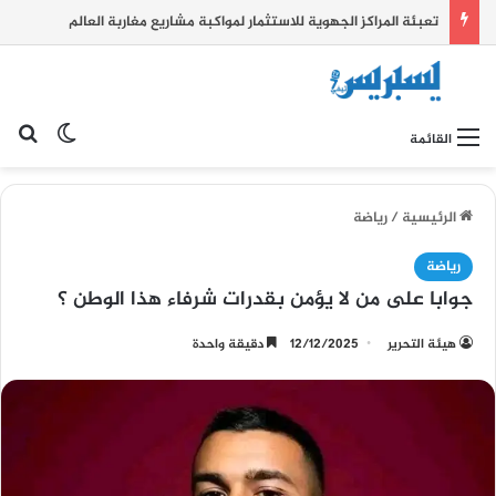
تعبئة المراكز الجهوية للاستثمار لمواكبة مشاريع مغاربة العالم
بح
الوضع ا
القائمة
الرئيسية
/
رياضة
رياضة
جوابا على من لا يؤمن بقدرات شرفاء هذا الوطن ؟
هيئة التحرير
12/12/2025
دقيقة واحدة