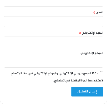
ق
*
الاسم
*
البريد الإلكتروني
*
الموقع الإلكتروني
احفظ اسمي، بريدي الإلكتروني، والموقع الإلكتروني في هذا المتصفح
لاستخدامها المرة المقبلة في تعليقي.