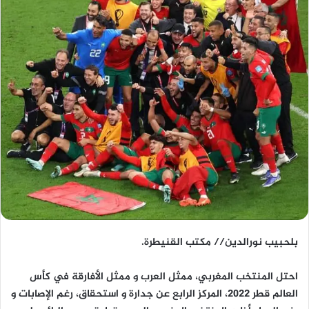
بلحبيب نورالدين// مكتب القنيطرة.
احتل المنتخب المغربي، ممثل العرب و ممثل الأفارقة في كأس
العالم قطر 2022، المركز الرابع عن جدارة و استحقاق، رغم الإصابات و