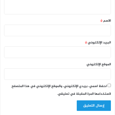
ي
ق
*
الاسم
*
البريد الإلكتروني
*
الموقع الإلكتروني
احفظ اسمي، بريدي الإلكتروني، والموقع الإلكتروني في هذا المتصفح
لاستخدامها المرة المقبلة في تعليقي.