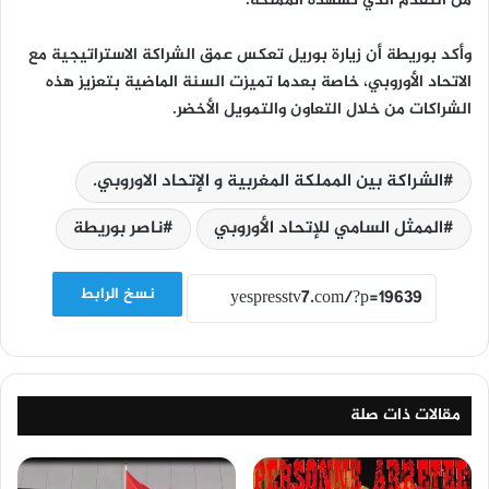
من التقدم الذي تشهده المملكة.
وأكد بوريطة أن زيارة بوريل تعكس عمق الشراكة الاستراتيجية مع
الاتحاد الأوروبي، خاصة بعدما تميزت السنة الماضية بتعزيز هذه
الشراكات من خلال التعاون والتمويل الأخضر.
الشراكة بين المملكة المغربية و الإتحاد الاوروبي.
الممثل السامي للإتحاد الأوروبي
ناصر بوريطة
نسخ الرابط
مقالات ذات صلة