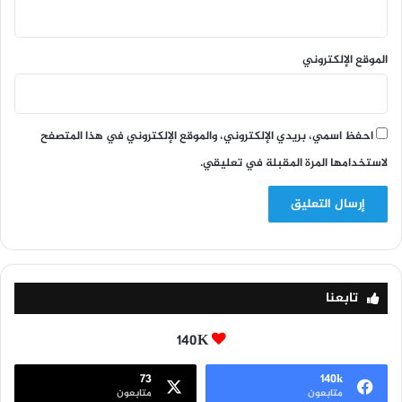
الموقع الإلكتروني
احفظ اسمي، بريدي الإلكتروني، والموقع الإلكتروني في هذا المتصفح
لاستخدامها المرة المقبلة في تعليقي.
تابعنا
140K
73
140k
متابعون
متابعون