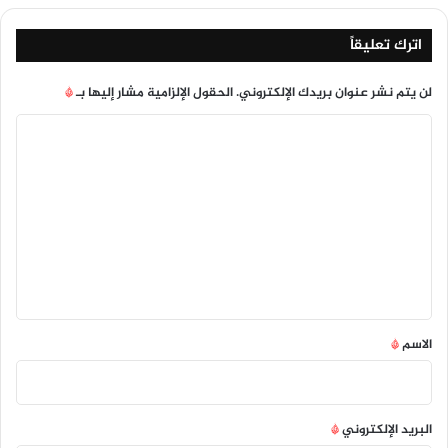
اترك تعليقاً
لن يتم نشر عنوان بريدك الإلكتروني.
الحقول الإلزامية مشار إليها بـ
*
ا
ل
ت
ع
ل
ي
ق
*
الاسم
*
البريد الإلكتروني
*