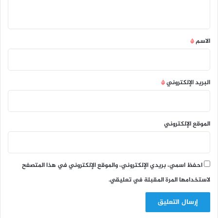
ي
ق
*
الاسم
*
البريد الإلكتروني
*
الموقع الإلكتروني
احفظ اسمي، بريدي الإلكتروني، والموقع الإلكتروني في هذا المتصفح
لاستخدامها المرة المقبلة في تعليقي.