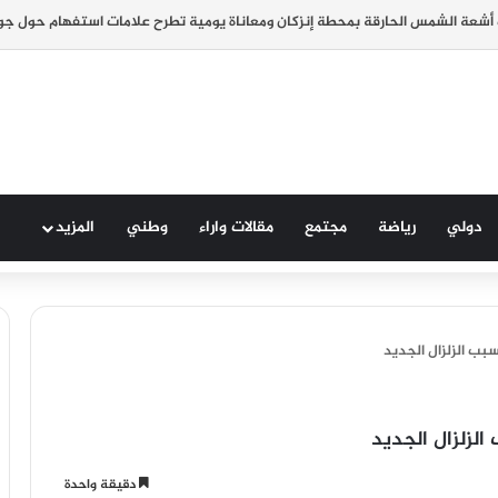
دولي
رياضة
مجتمع
مقالات واراء
وطني
المزيد
ب الزلزال الجديد
لزلزال الجديد
دقيقة واحدة