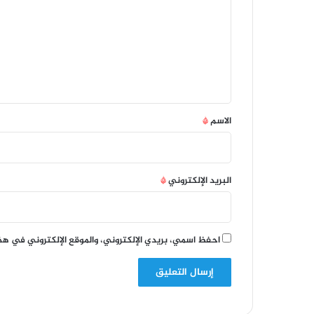
ت
ع
ل
ي
ق
*
الاسم
*
البريد الإلكتروني
*
احفظ اسمي، بريدي الإلكتروني، والموقع الإلكتروني في هذ