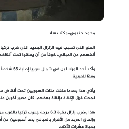
محمد حتيمي-مكتب سلا
الهلع الذي تسبب فيه الزلزال الجديد الذي ضرب تركيا
أنفسهم من المباني، خوفاً من أن يعلقوا تحت أنقاضها 
وأكد أحد الم
وفقًا للعربية.
نجحت فرق الإنقاذ بإنقاذ بعضهم، كان مصير آخرين من
هذا وضرب زلزال بقوة 6.3 درجة جنوب
وإلحاق المزيد من الأضرار بالمباني بعد أسبوعين من 
بحياة عشرات الآلاف.