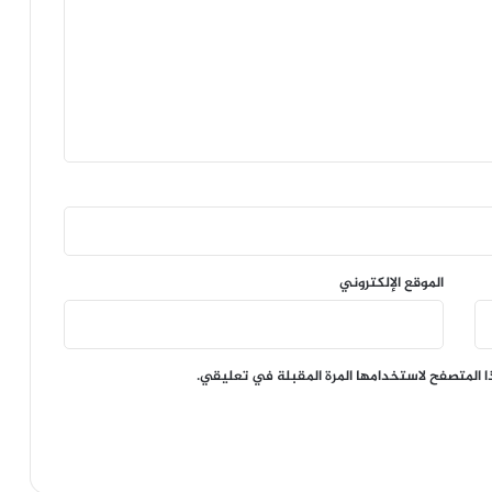
الموقع الإلكتروني
ا المتصفح لاستخدامها المرة المقبلة في تعليقي.