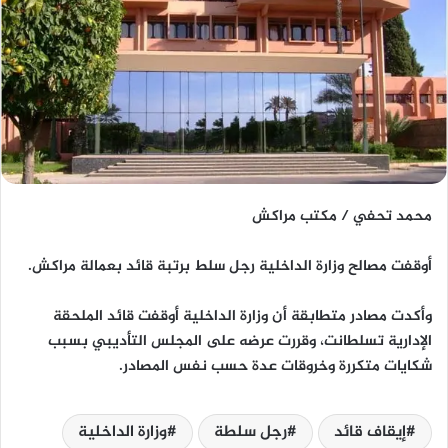
محمد تحفي / مكتب مراكش
أوقفت مصالح وزارة الداخلية رجل سلط برتبة قائد بعمالة مراكش.
وأكدت مصادر متطابقة أن وزارة الداخلية أوقفت قائد الملحقة
الإدارية تسلطانت، وقررت عرضه على المجلس التأديبي بسبب
شكايات متكررة وخروقات عدة حسب نفس المصادر.
إيقاف قائد
رجل سلطة
وزارة الداخلية