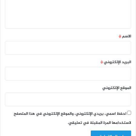
ل
ي
ق
*
الاسم
*
البريد الإلكتروني
*
الموقع الإلكتروني
احفظ اسمي، بريدي الإلكتروني، والموقع الإلكتروني في هذا المتصفح
لاستخدامها المرة المقبلة في تعليقي.