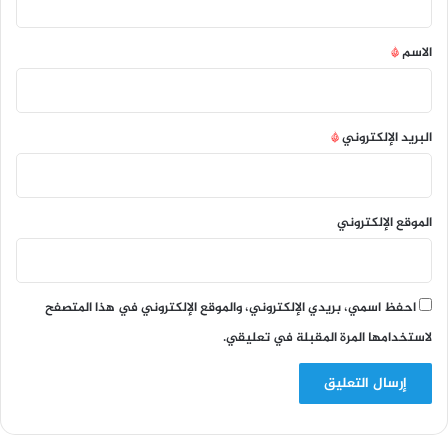
ق
*
الاسم
*
البريد الإلكتروني
*
الموقع الإلكتروني
احفظ اسمي، بريدي الإلكتروني، والموقع الإلكتروني في هذا المتصفح
لاستخدامها المرة المقبلة في تعليقي.