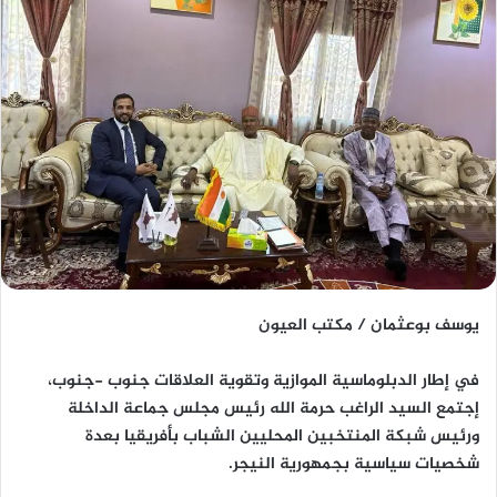
يوسف بوعثمان / مكتب العيون
في إطار الدبلوماسية الموازية وتقوية العلاقات جنوب -جنوب،
إجتمع السيد الراغب حرمة الله رئيس مجلس جماعة الداخلة
ورئيس شبكة المنتخبين المحليين الشباب بأفريقيا بعدة
شخصيات سياسية بجمهورية النيجر.