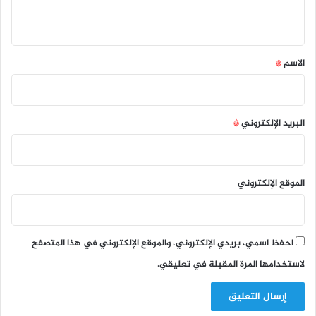
ي
ق
*
الاسم
*
البريد الإلكتروني
*
الموقع الإلكتروني
احفظ اسمي، بريدي الإلكتروني، والموقع الإلكتروني في هذا المتصفح
لاستخدامها المرة المقبلة في تعليقي.