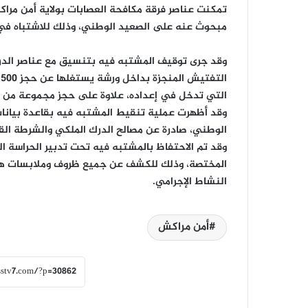
مبحوث عنه على الصعيد الوطني، وذلك للاشتباه في ت
وقد جرى توقيف المشتبه فيه بتنسيق مع عناصر الدرك
التي تدخل في إعداده، علاوة على حجز مجموعة من ا
وقد أظهرت عملية تنقيط المشتبه فيه بقاعدة بيانا
الوطني، صادرة عن مصالح الدرك الملكي والشرطة ا
وقد تم الاحتفاظ بالمشتبه فيه تحت تدبير الحراسة ال
المختصة، وذلك للكشف عن جميع ظروف وملابسات هذه
النشاط الإجرامي.
أمن مراكش