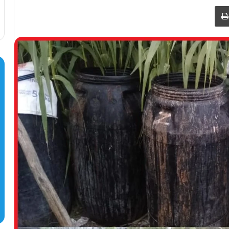
طباعة