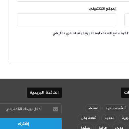
الموقع الإلكتروني
ا المتصفح لاستخدامها المرة المقبلة في تعليقي.
ات
القائمة البريدية
أدخل
أنشطة ملكية
اقتصاد
بريدك
ربية
تغدية
ثقافة وفن
الإلكتروني
دولي
رياضة
سياحة