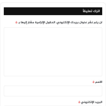
اترك تعليقاً
لن يتم نشر عنوان بريدك الإلكتروني.
الحقول الإلزامية مشار إليها بـ
*
ا
ل
ت
ع
ل
ي
ق
*
الاسم
*
البريد الإلكتروني
*