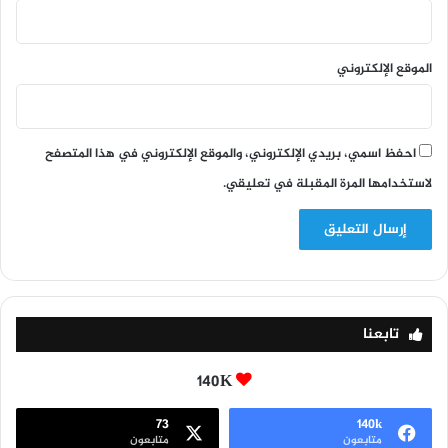
الموقع الإلكتروني
احفظ اسمي، بريدي الإلكتروني، والموقع الإلكتروني في هذا المتصفح
لاستخدامها المرة المقبلة في تعليقي.
تابعنا
140K
73
140k
متابعون
متابعون