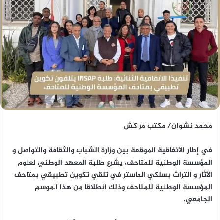
محمد نشوان/ مكتب مراكش
في إطار الاتفاقية الموقعة بين وزارة الشباب والثقافة والتواصل و
المؤسسة الوطنية للمتاحف، يشرع طلبة المعهد الوطني لعلوم
الآثار و التراث بسلكي الماستر في تلقي تكوين تطبيقي بمتاحف
المؤسسة الوطنية للمتاحف وذلك انطلاقا من هذا الموسم
الجامعي.