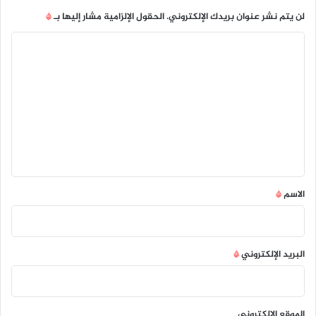
لن يتم نشر عنوان بريدك الإلكتروني.
الحقول الإلزامية مشار إليها بـ
*
ا
ل
ت
ع
ل
ي
ق
*
الاسم
*
البريد الإلكتروني
*
الموقع الإلكتروني