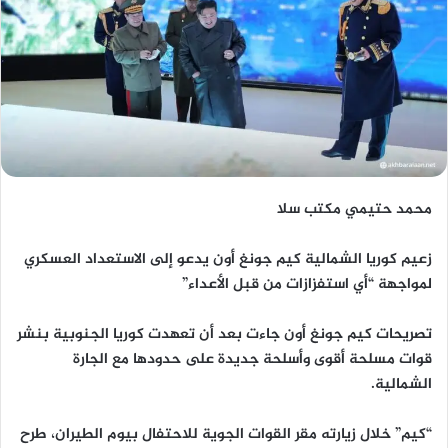
محمد حتيمي مكتب سلا
زعيم كوريا الشمالية كيم جونغ أون يدعو إلى الاستعداد العسكري
لمواجهة “أي استفزازات من قبل الأعداء”
تصريحات كيم جونغ أون جاءت بعد أن تعهدت كوريا الجنوبية بنشر
قوات مسلحة أقوى وأسلحة جديدة على حدودها مع الجارة
الشمالية.
“كيم” خلال زيارته مقر القوات الجوية للاحتفال بيوم الطيران، طرح