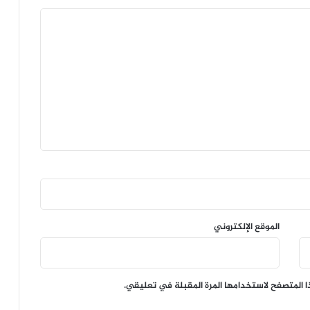
الموقع الإلكتروني
ا المتصفح لاستخدامها المرة المقبلة في تعليقي.