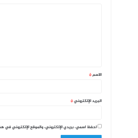
ا
ل
ت
ع
ل
ي
ق
*
الاسم
*
البريد الإلكتروني
*
احفظ اسمي، بريدي الإلكتروني، والموقع الإلكتروني في هذ