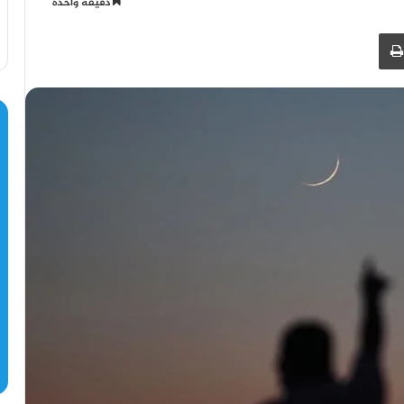
دقيقة واحدة
طباعة