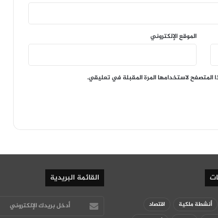
الموقع الإلكتروني
ا المتصفح لاستخدامها المرة المقبلة في تعليقي.
ات
القائمة البريدية
أدخل
أنشطة ملكية
اقتصاد
بريدك