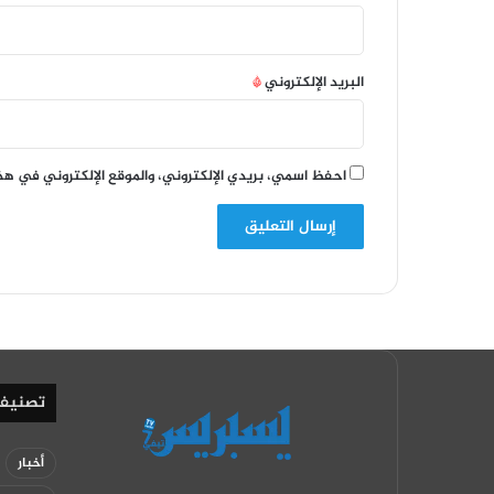
البريد الإلكتروني
*
احفظ اسمي، بريدي الإلكتروني، والموقع الإلكتروني في هذ
تصنيف
أخبار