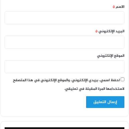
*
الاسم
*
البريد الإلكتروني
*
الموقع الإلكتروني
احفظ اسمي، بريدي الإلكتروني، والموقع الإلكتروني في هذا المتصفح
لاستخدامها المرة المقبلة في تعليقي.