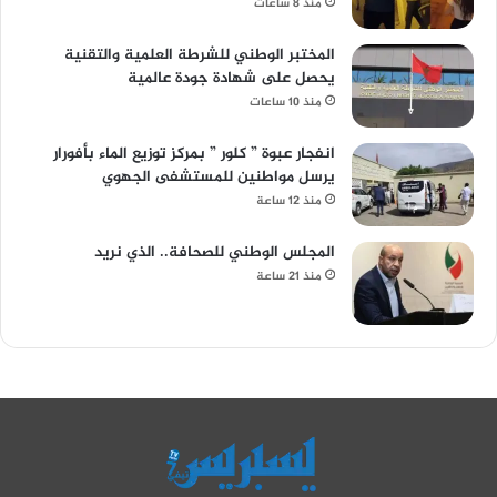
منذ 8 ساعات
المختبر الوطني للشرطة العلمية والتقنية
يحصل على شهادة جودة عالمية
منذ 10 ساعات
انفجار عبوة ” كلور ” بمركز توزيع الماء بأفورار
يرسل مواطنين للمستشفى الجهوي
منذ 12 ساعة
المجلس الوطني للصحافة.. الذي نريد
منذ 21 ساعة