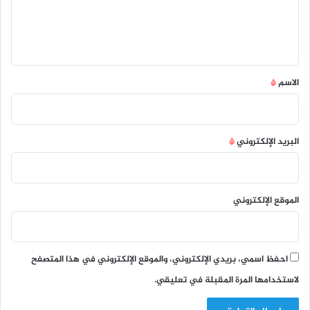
ل
ي
ق
*
الاسم
*
البريد الإلكتروني
*
الموقع الإلكتروني
احفظ اسمي، بريدي الإلكتروني، والموقع الإلكتروني في هذا المتصفح
لاستخدامها المرة المقبلة في تعليقي.