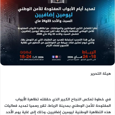
هيئة التحرير
في خطوة تعكس النجاح الكبير الذي حققته تظاهرة الأبواب
المفتوحة للأمن الوطني بمدينة الرباط، تقرر رسميا تمديد فعاليات
هذه التظاهرة الوطنية ليومين إضافيين، وذلك إلى غاية يوم الأحد