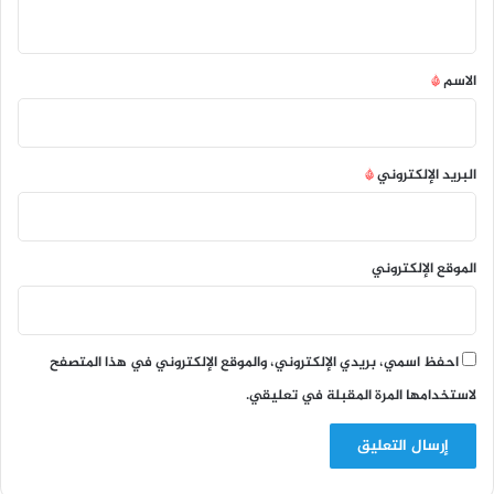
ي
ق
*
الاسم
*
البريد الإلكتروني
*
الموقع الإلكتروني
احفظ اسمي، بريدي الإلكتروني، والموقع الإلكتروني في هذا المتصفح
لاستخدامها المرة المقبلة في تعليقي.