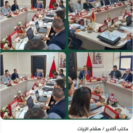
مكتب أكادير / هشام الزيات