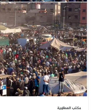
مكتب العطاوية