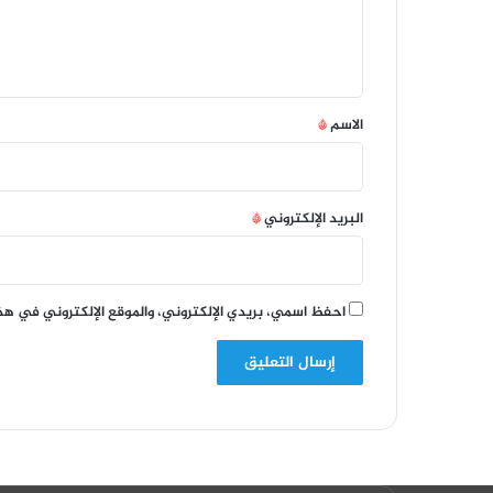
ل
ي
ق
*
الاسم
*
البريد الإلكتروني
*
احفظ اسمي، بريدي الإلكتروني، والموقع الإلكتروني في هذ