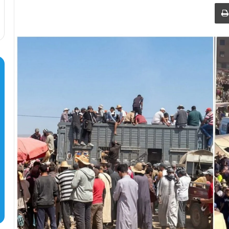
طباعة