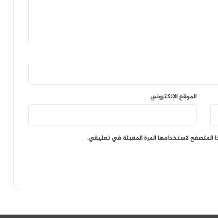
الموقع الإلكتروني
ا المتصفح لاستخدامها المرة المقبلة في تعليقي.