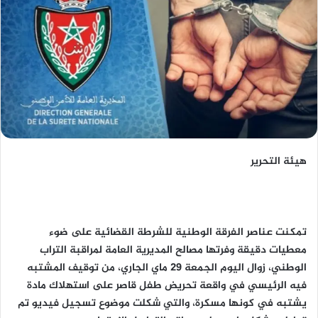
هيئة التحرير
تمكنت عناصر الفرقة الوطنية للشرطة القضائية على ضوء
معطيات دقيقة وفرتها مصالح المديرية العامة لمراقبة التراب
الوطني، زوال اليوم الجمعة 29 ماي الجاري، من توقيف المشتبه
فيه الرئيسي في واقعة تحريض طفل قاصر على استهلاك مادة
يشتبه في كونها مسكرة، والتي شكلت موضوع تسجيل فيديو تم