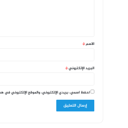
ع
ل
ي
ق
*
الاسم
*
البريد الإلكتروني
*
احفظ اسمي، بريدي الإلكتروني، والموقع الإلكتروني في هذ