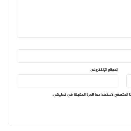
الموقع الإلكتروني
ا المتصفح لاستخدامها المرة المقبلة في تعليقي.