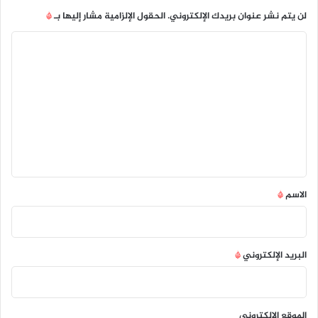
لن يتم نشر عنوان بريدك الإلكتروني.
الحقول الإلزامية مشار إليها بـ
*
ا
ل
ت
ع
ل
ي
ق
*
الاسم
*
البريد الإلكتروني
*
الموقع الإلكتروني