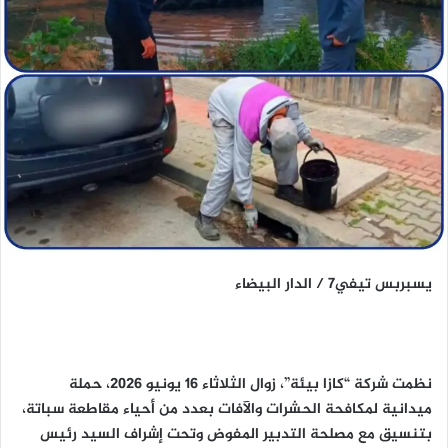
يسبربس تيفي7 / الدار البيضاء
نظمت شركة “كازا بيئة”، زوال الثلاثاء 16 يونيو 2026، حملة
ميدانية لمكافحة الحشرات والآفات بعدد من أحياء مقاطعة سباتة،
بتنسيق مع مصلحة التدبير المفوض وتحت إشراف السيد رئيس