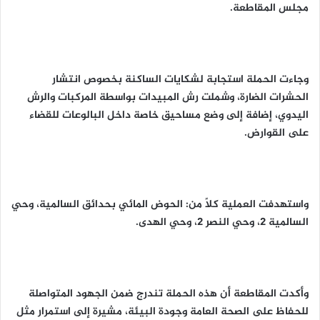
مجلس المقاطعة.
وجاءت الحملة استجابة لشكايات الساكنة بخصوص انتشار
الحشرات الضارة، وشملت رش المبيدات بواسطة المركبات والرش
اليدوي، إضافة إلى وضع مساحيق خاصة داخل البالوعات للقضاء
على القوارض.
واستهدفت العملية كلاً من: الحوض المائي بحدائق السالمية، وحي
السالمية 2، وحي النصر 2، وحي الهدى.
وأكدت المقاطعة أن هذه الحملة تندرج ضمن الجهود المتواصلة
للحفاظ على الصحة العامة وجودة البيئة، مشيرة إلى استمرار مثل