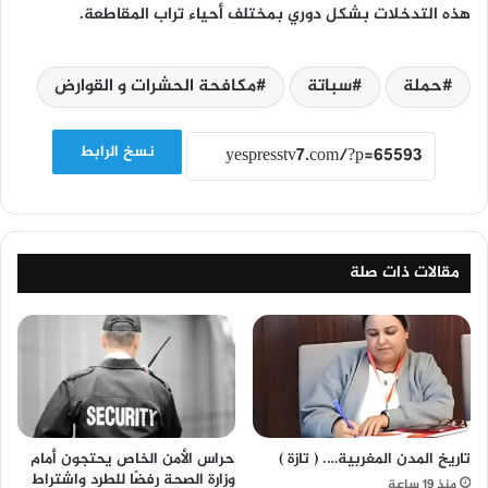
هذه التدخلات بشكل دوري بمختلف أحياء تراب المقاطعة.
حملة
سباتة
مكافحة الحشرات و القوارض
نسخ الرابط
مقالات ذات صلة
تاريخ المدن المغربية…. ( تازة )
حراس الأمن الخاص يحتجون أمام
وزارة الصحة رفضًا للطرد واشتراط
منذ 19 ساعة