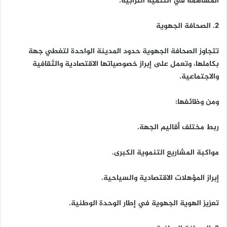
المساهمة في التنمية الترابية.
2. الصحافة الجهوية
تتجاوز الصحافة الجهوية حدود المدينة الواحدة لتغطي جهة
بكاملها، وتعمل على إبراز خصوصياتها الاقتصادية والثقافية
والاجتماعية.
ومن وظائفها:
ربط مختلف أقاليم الجهة.
مواكبة المشاريع التنموية الكبرى.
إبراز المؤهلات الاقتصادية والسياحية.
تعزيز الهوية الجهوية في إطار الوحدة الوطنية.