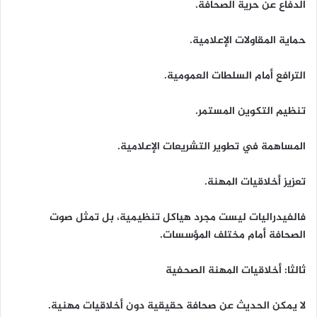
الدفاع عن حرية الصحافة.
حماية المقاولات الإعلامية.
الترافع أمام السلطات العمومية.
تنظيم التكوين المستمر.
المساهمة في تطوير التشريعات الإعلامية.
تعزيز أخلاقيات المهنة.
فالفيدراليات ليست مجرد هياكل تنظيمية، بل تمثل صوت
الصحافة أمام مختلف المؤسسات.
ثالثا: أخلاقيات المهنة الصحفية
لا يمكن الحديث عن صحافة حقيقية دون أخلاقيات مهنية.