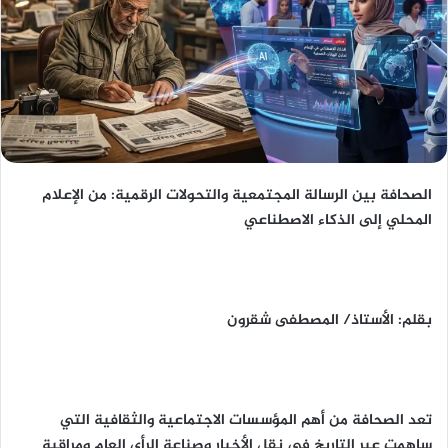
الصحافة بين الرسالة المجتمعية والتحولات الرقمية: من الإعلام
المحلي إلى الذكاء الاصطناعي
بقلم: الأستاذ/ المصطفى شقرون
تعد الصحافة من أهم المؤسسات الاجتماعية والثقافية التي
ساهمت عبر التاريخ في نقل الأخبار وصناعة الرأي العام ومراقبة