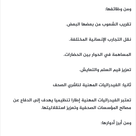
ومن وظائفها:
تقريب الشعوب من بعضها البعض.
نقل التجارب الإنسانية المختلفة.
المساهمة في الحوار بين الحضارات.
تعزيز قيم السلم والتعايش.
ثانيا: الفيدراليات المهنية لناشري الصحف
تعتبر الفيدراليات المهنية إطارا تنظيميا يهدف إلى الدفاع عن
مصالح المؤسسات الصحفية وتعزيز استقلاليتها.
ومن أبرز أدوارها: