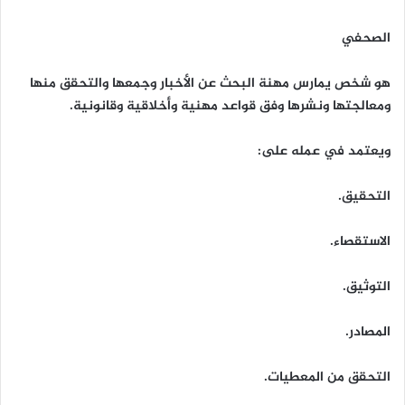
الصحفي
هو شخص يمارس مهنة البحث عن الأخبار وجمعها والتحقق منها
ومعالجتها ونشرها وفق قواعد مهنية وأخلاقية وقانونية.
ويعتمد في عمله على:
التحقيق.
الاستقصاء.
التوثيق.
المصادر.
التحقق من المعطيات.