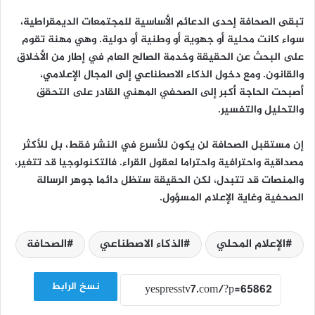
تبقى الصحافة إحدى الدعائم الأساسية للمجتمعات الديمقراطية،
سواء كانت محلية أو جهوية أو وطنية أو دولية. وهي مهنة تقوم
على البحث عن الحقيقة وخدمة الصالح العام في إطار من الأخلاق
والقانون. ومع دخول الذكاء الاصطناعي إلى المجال الإعلامي،
أصبحت الحاجة أكبر إلى الصحفي المهني القادر على التحقق
والتحليل والتفسير.
إن مستقبل الصحافة لن يكون للأسرع في النشر فقط، بل للأكثر
مصداقية واحترافية واحتراما لعقول القراء. فالتكنولوجيا قد تتغير،
والمنصات قد تتبدل، لكن الحقيقة ستظل دائما جوهر الرسالة
الصحفية وغاية الإعلام المسؤول.
الإعلام المحلي
الذكاء الاصطناعي
الصحافة
نسخ الرابط