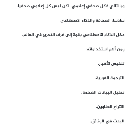
وبالتالي فكل صحفي إعلامي، لكن ليس كل إعلامي صحفيا.
سادسا: الصحافة والذكاء الاصطناعي
دخل الذكاء الاصطناعي بقوة إلى غرف التحرير في العالم.
ومن أهم استخداماته:
تلخيص الأخبار.
الترجمة الفورية.
تحليل البيانات الضخمة.
اقتراح العناوين.
البحث في الوثائق.