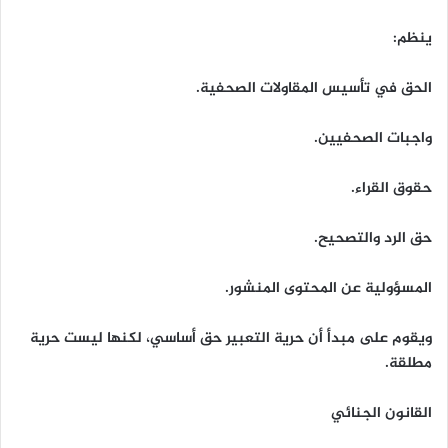
ينظم:
الحق في تأسيس المقاولات الصحفية.
واجبات الصحفيين.
حقوق القراء.
حق الرد والتصحيح.
المسؤولية عن المحتوى المنشور.
ويقوم على مبدأ أن حرية التعبير حق أساسي، لكنها ليست حرية
مطلقة.
القانون الجنائي