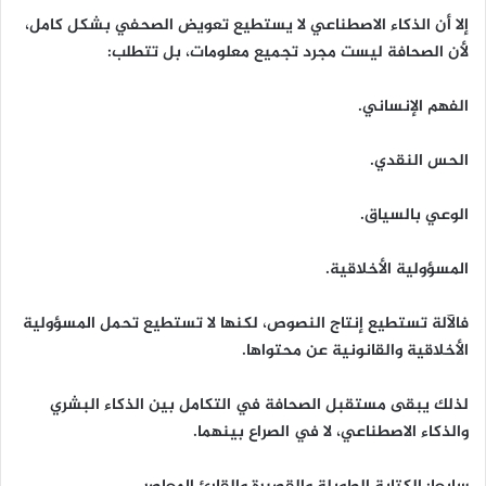
إلا أن الذكاء الاصطناعي لا يستطيع تعويض الصحفي بشكل كامل،
لأن الصحافة ليست مجرد تجميع معلومات، بل تتطلب:
الفهم الإنساني.
الحس النقدي.
الوعي بالسياق.
المسؤولية الأخلاقية.
فالآلة تستطيع إنتاج النصوص، لكنها لا تستطيع تحمل المسؤولية
الأخلاقية والقانونية عن محتواها.
لذلك يبقى مستقبل الصحافة في التكامل بين الذكاء البشري
والذكاء الاصطناعي، لا في الصراع بينهما.