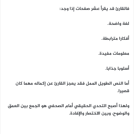
فالقارئ قد يقرأ عشر صفحات إذا وجد:
لغة واضحة.
أفكارا مترابطة.
معلومات مفيدة.
أسلوبا جذابا.
أما النص الطويل الممل فقد يعجز القارئ عن إكماله مهما كان
قصيرا.
ولهذا أصبح التحدي الحقيقي أمام الصحفي هو الجمع بين العمق
والوضوح، وبين الاختصار والإفادة.