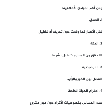
ومن أهم المبادئ الأخلاقية:
1. الصدق
نقل الأخبار كما وقعت دون تحريف أو تضليل.
2. الدقة
التحقق من المعلومات قبل نشرها.
3. الموضوعية
الفصل بين الخبر والرأي.
4. احترام الحياة الخاصة
عدم المساس بخصوصيات الأفراد دون مبرر مشروع.