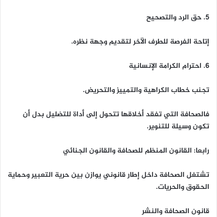
5. حق الرد والتصحيح
إتاحة الفرصة للطرف الآخر لتقديم وجهة نظره.
6. احترام الكرامة الإنسانية
تجنب خطاب الكراهية والتمييز والتحريض.
فالصحافة التي تفقد أخلاقها تتحول إلى أداة للتضليل بدل أن
تكون وسيلة للتنوير.
رابعا: القانون المنظم للصحافة والقانون الجنائي
تشتغل الصحافة داخل إطار قانوني يوازن بين حرية التعبير وحماية
الحقوق والحريات.
قانون الصحافة والنشر