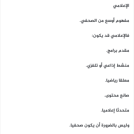
الإعلامي
مفهوم أوسع من الصحفي.
فالإعلامي قد يكون:
مقدم برامج.
منشط إذاعي أو تلفزي.
معلقا رياضيا.
صانع محتوى.
متحدثا إعلاميا.
وليس بالضرورة أن يكون صحفيا.