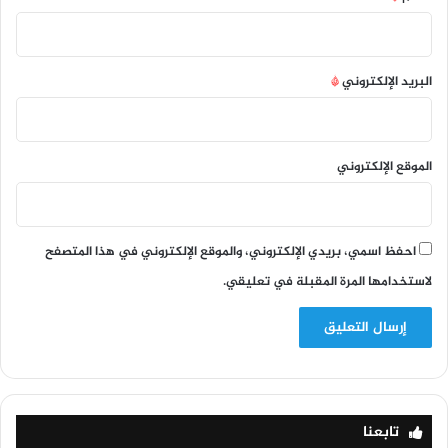
البريد الإلكتروني
*
الموقع الإلكتروني
احفظ اسمي، بريدي الإلكتروني، والموقع الإلكتروني في هذا المتصفح
لاستخدامها المرة المقبلة في تعليقي.
تابعنا