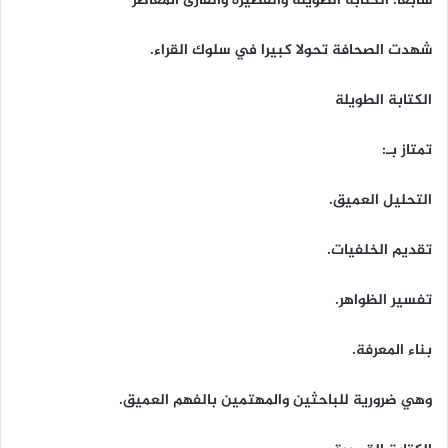
سابعا: الكتابة الطويلة والقصيرة والقارئ المعاصر
شهدت الصحافة تحولا كبيرا في سلوك القراء.
الكتابة الطويلة
تمتاز بـ:
التحليل العميق.
تقديم الخلفيات.
تفسير الظواهر.
بناء المعرفة.
وهي ضرورية للباحثين والمهتمين بالفهم العميق.