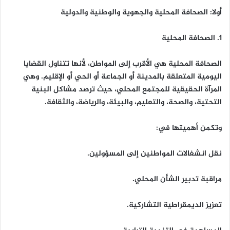
أولا: الصحافة المحلية والجهوية والوطنية والدولية
1. الصحافة المحلية
الصحافة المحلية هي الأقرب إلى المواطن، لأنها تتناول القضايا
اليومية المتعلقة بالمدينة أو الجماعة أو الحي أو الإقليم. وهي
المرآة الحقيقية للمجتمع المحلي، حيث ترصد مشاكل البنية
التحتية، والصحة، والتعليم، والبيئة، والرياضة، والثقافة.
وتكمن أهميتها في:
نقل انشغالات المواطنين إلى المسؤولين.
مراقبة تدبير الشأن المحلي.
تعزيز الديمقراطية التشاركية.