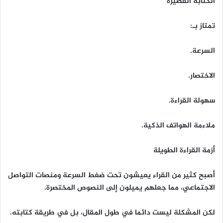
الكتابة القصيرة
تمتاز بـ:
السرعة.
الاختصار.
سهولة القراءة.
ملاءمة الهواتف الذكية.
أزمة القراءة الطويلة
أصبح كثير من القراء يعيشون تحت ضغط السرعة ومنصات التواصل
الاجتماعي، مما جعلهم يميلون إلى النصوص المختصرة.
لكن المشكلة ليست دائما في طول المقال، بل في طريقة كتابته.