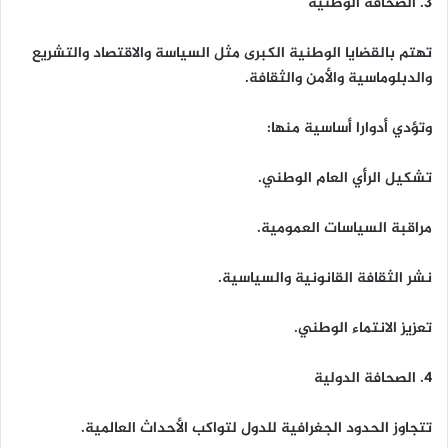
3. الصحافة الوطنية
تهتم بالقضايا الوطنية الكبرى مثل السياسة والاقتصاد والتشريع
والدبلوماسية والأمن والثقافة.
وتؤدي أدوارا أساسية منها:
تشكيل الرأي العام الوطني.
مراقبة السياسات العمومية.
نشر الثقافة القانونية والسياسية.
تعزيز الانتماء الوطني.
4. الصحافة الدولية
تتجاوز الحدود الجغرافية للدول لتواكب الأحداث العالمية.