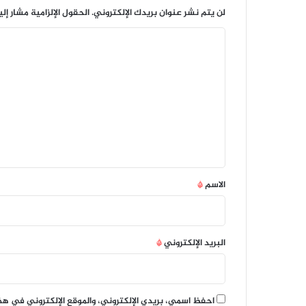
لن يتم نشر عنوان بريدك الإلكتروني.
الحقول الإلزامية مشار إلي
ا
ل
ت
ع
ل
ي
ق
*
الاسم
*
البريد الإلكتروني
*
احفظ اسمي، بريدي الإلكتروني، والموقع الإلكتروني في هذ