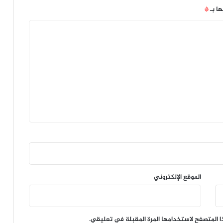
ها بـ
*
الموقع الإلكتروني
ا المتصفح لاستخدامها المرة المقبلة في تعليقي.