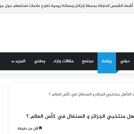
دولي
رياضة
مجتمع
مقالات واراء
وطني
المزيد
التأهل منتخبي الجزائر و السنغال في كأس العالم ؟
ل منتخبي الجزائر و السنغال في كأس العالم ؟
أقل من دقيقة