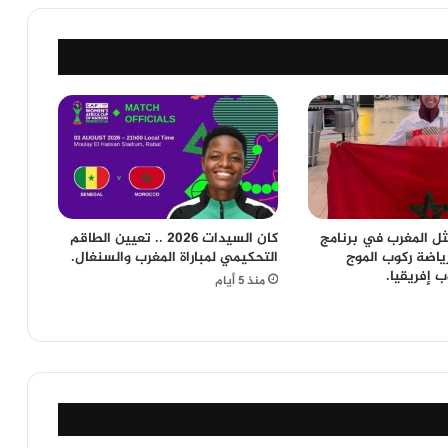
ثل المغرب في برنامج
كان السيدات 2026 .. تعيين الطاقم
ياضة ركوب الموج
التحكيمي لمباراة المغرب والسنغال.
 إفريقيا.
منذ 5 أيام