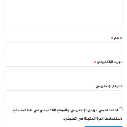
ع
ل
ي
ق
*
الاسم
*
البريد الإلكتروني
*
الموقع الإلكتروني
احفظ اسمي، بريدي الإلكتروني، والموقع الإلكتروني في هذا المتصفح
لاستخدامها المرة المقبلة في تعليقي.