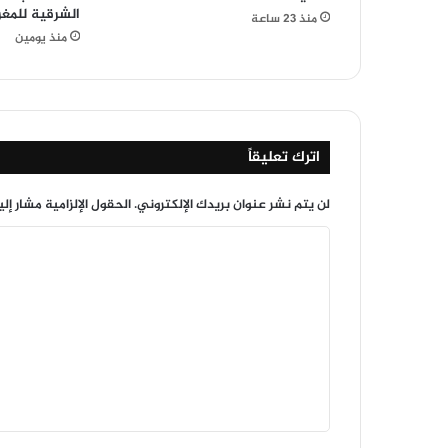
الشرقية للمغ
منذ 23 ساعة
منذ يومين
اترك تعليقاً
لن يتم نشر عنوان بريدك الإلكتروني.
الحقول الإلزامية مشار إلي
ا
ل
ت
ع
ل
ي
ق