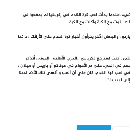
شيء ،عندما بدأت لعب كرة القدم في إفريقيا لم يدفعوا لي
 ، نمت مع الكرة وأكلت مع الكرة
 ، والبعض الآخر يقرأون أخبار كرة القدم على الأرائك ، دائما
تي ، كنت استرجع ذكرياتي ..الحرب الأهلية ، الموتى أتذكر
معهم في الحي، على مر الأعوام في موناكو أو باريس أو ميلان ،
اط في لعب كرة القدم، كان علي أن ألعب و أنسى تلك الآلام لمدة