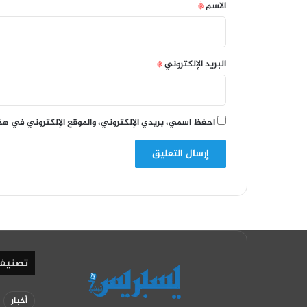
*
الاسم
*
البريد الإلكتروني
*
احفظ اسمي، بريدي الإلكتروني، والموقع الإلكتروني في هذ
تصنيف
أخبار