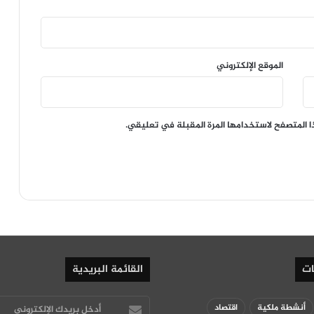
الموقع الإلكتروني
ا المتصفح لاستخدامها المرة المقبلة في تعليقي.
ات
القائمة البريدية
أدخل
أنشطة ملكية
اقتصاد