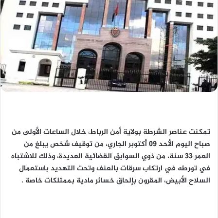
تمكنت عناصر الشرطة بولاية أمن الرباط، خلال الساعات الأولى من
صباح اليوم الأحد 09 أكتوبر الجاري، من توقيف شخص يبلغ من
العمر 33 سنة، من ذوي السوابق القضائية العديدة، وذلك للاشتباه
في تورطه في ارتكاب سرقات بالعنف وتحت التهديد باستعمال
السلاح الأبيض، المقرون بإلحاق خسائر مادية بممتلكات خاصة .