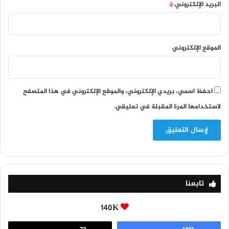
البريد الإلكتروني
*
الموقع الإلكتروني
احفظ اسمي، بريدي الإلكتروني، والموقع الإلكتروني في هذا المتصفح
لاستخدامها المرة المقبلة في تعليقي.
تابعنا
140K