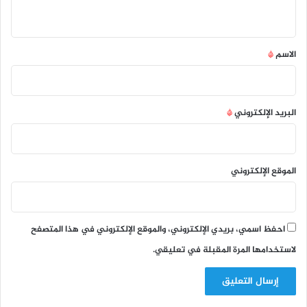
ي
ق
*
الاسم
*
البريد الإلكتروني
*
الموقع الإلكتروني
احفظ اسمي، بريدي الإلكتروني، والموقع الإلكتروني في هذا المتصفح
لاستخدامها المرة المقبلة في تعليقي.