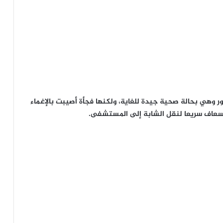
 وهي بحالة صحية جيدة للغاية، ولكنها فجأة أصيبت بالإغماء
لإسعاف سريعا لنقل الشابة إلى المستشفى.