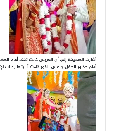
أشارت الصحيفة إلى أن العروس كانت تقف أمام الحضور
أمام حضور الحفل، و على الفور قامت أسرتها بطلب ا