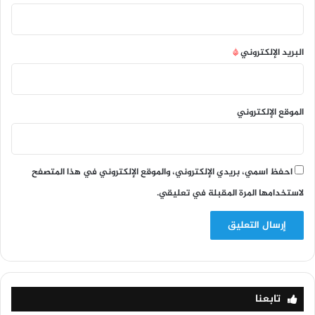
البريد الإلكتروني
*
الموقع الإلكتروني
احفظ اسمي، بريدي الإلكتروني، والموقع الإلكتروني في هذا المتصفح
لاستخدامها المرة المقبلة في تعليقي.
تابعنا