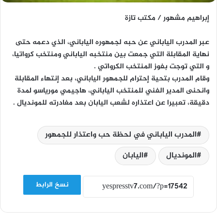
إبراهيم مشهور / مكتب تازة
عبر المدرب الياباني عن حبه لجمهوره الياباني، الذي دعمه حتى
نهاية المقابلة التي جمعت بين منتخبه الياباني ومنتخب كرواتيا،
و التي توجت بفوز المنتخب الكرواتي .
وقام المدرب بتحية إحترام للجمهور الياباني، بعد إنتهاء المقابلة
وانحنى المدير الفني للمنتخب الياباني، هاجيمي مورياسو لمدة
دقيقة، تعبيرا عن اعتذاره لشعب اليابان بعد مغادرته للمونديال .
المدرب الياباني في لحظة حب واعتذار للجمهور
المونديال
اليابان
نسخ الرابط