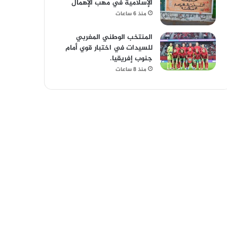
الإسلامية في مهب الإهمال
منذ 6 ساعات
المنتخب الوطني المغربي
للسيدات في اختبار قوي أمام
جنوب إفريقيا.
منذ 8 ساعات