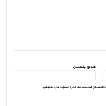
الموقع الإلكتروني
ا المتصفح لاستخدامها المرة المقبلة في تعليقي.