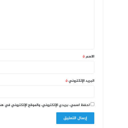
ل
ت
ع
ل
ي
ق
*
الاسم
*
البريد الإلكتروني
*
احفظ اسمي، بريدي الإلكتروني، والموقع الإلكتروني في هذ