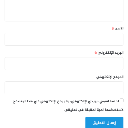
ل
ي
ق
*
الاسم
*
البريد الإلكتروني
*
الموقع الإلكتروني
احفظ اسمي، بريدي الإلكتروني، والموقع الإلكتروني في هذا المتصفح
لاستخدامها المرة المقبلة في تعليقي.