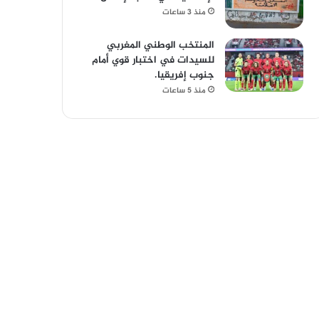
منذ 3 ساعات
المنتخب الوطني المغربي
للسيدات في اختبار قوي أمام
جنوب إفريقيا.
منذ 5 ساعات