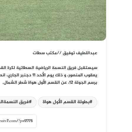
عبداللطيف توفيق //مكتب سطات
سيستقبل فريق النسمة الرياضية السطاتية لكرة القدم
يعقوب المنصور، و ذلك يوم 
برسم الجولة 12، عن القسم الأول هواة شطر الشمال.
بطولة القسم الأول هواة
فريق النسمةال