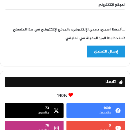
الموقع الإلكتروني
احفظ اسمي، بريدي الإلكتروني، والموقع الإلكتروني في هذا المتصفح
لاستخدامها المرة المقبلة في تعليقي.
تابعنا
140K
73
140k
متابعون
متابعون
76
0