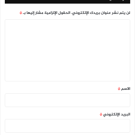
لن يتم نشر عنوان بريدك الإلكتروني.
الحقول الإلزامية مشار إليها بـ
*
ا
ل
ت
ع
ل
ي
ق
*
الاسم
*
البريد الإلكتروني
*