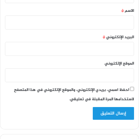
*
الاسم
*
البريد الإلكتروني
*
الموقع الإلكتروني
احفظ اسمي، بريدي الإلكتروني، والموقع الإلكتروني في هذا المتصفح
لاستخدامها المرة المقبلة في تعليقي.