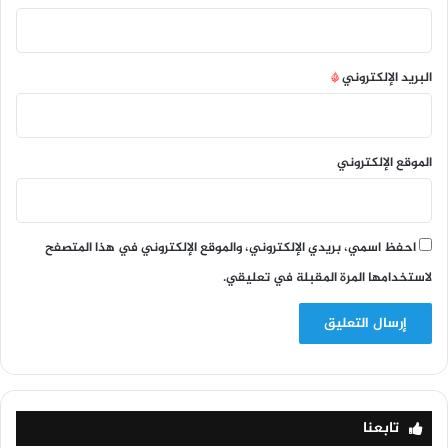
البريد الإلكتروني
*
الموقع الإلكتروني
احفظ اسمي، بريدي الإلكتروني، والموقع الإلكتروني في هذا المتصفح
لاستخدامها المرة المقبلة في تعليقي.
تابعنا