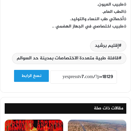
*طبيب العيون.
*الطب العام.
*أخصائي طب النساء والتوليد.
*طبيب اختصاصي في الجهاز الهضمي ..
إقليم برشيد
قافلة طبية متعددة الاختصاصات بمدينة حد السوالم
نسخ الرابط
مقالات ذات صلة