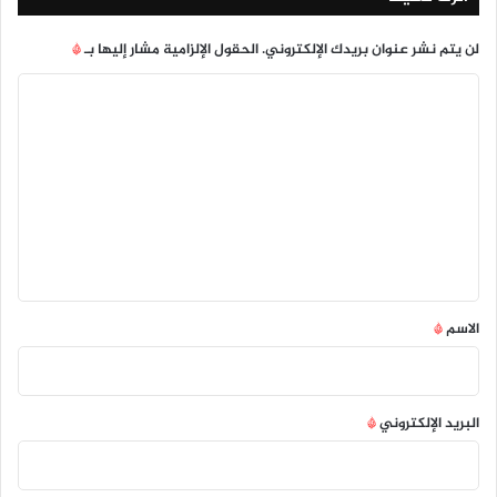
لن يتم نشر عنوان بريدك الإلكتروني.
الحقول الإلزامية مشار إليها بـ
*
ا
ل
ت
ع
ل
ي
ق
*
الاسم
*
البريد الإلكتروني
*