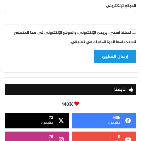
الموقع الإلكتروني
احفظ اسمي، بريدي الإلكتروني، والموقع الإلكتروني في هذا المتصفح
لاستخدامها المرة المقبلة في تعليقي.
تابعنا
140K
73
140k
متابعون
متابعون
76
0