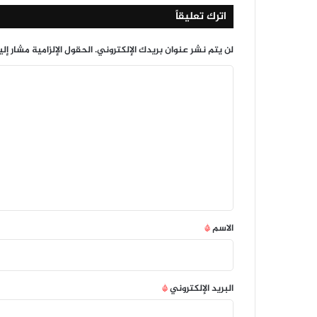
اترك تعليقاً
لن يتم نشر عنوان بريدك الإلكتروني.
الحقول الإلزامية مشار إلي
ا
ل
ت
ع
ل
ي
ق
*
الاسم
*
البريد الإلكتروني
*