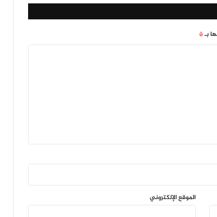
ها بـ
*
الموقع الإلكتروني