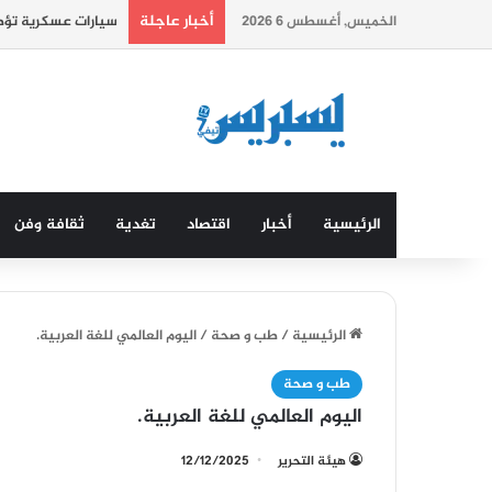
أخبار عاجلة
الخميس, أغسطس 6 2026
سيارات عسكرية تؤطر
الرئيسية
أخبار
اقتصاد
تغدية
ثقافة وفن
الرئيسية
/
طب و صحة
/
اليوم العالمي للغة العربية.
طب و صحة
اليوم العالمي للغة العربية.
هيئة التحرير
12/12/2025