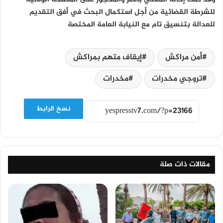
للشرطة القضائية من أجل استكمال البحث في أفق التقديم
للعدالة بتنسيق تام مع النيابة العامة المختصة
أمن مراكش
إيقاف متهم بمراكش
تروجي مخدرات
مخدرات
نسخ الرابط
مقالات ذات صلة