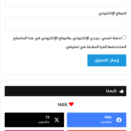
الموقع الإلكتروني
احفظ اسمي، بريدي الإلكتروني، والموقع الإلكتروني في هذا المتصفح
لاستخدامها المرة المقبلة في تعليقي.
تابعنا
140K
73
140k
متابعون
متابعون