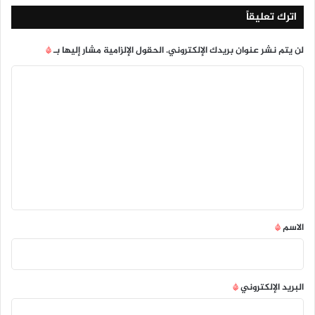
اترك تعليقاً
لن يتم نشر عنوان بريدك الإلكتروني.
الحقول الإلزامية مشار إليها بـ
*
ا
ل
ت
ع
ل
ي
ق
*
الاسم
*
البريد الإلكتروني
*