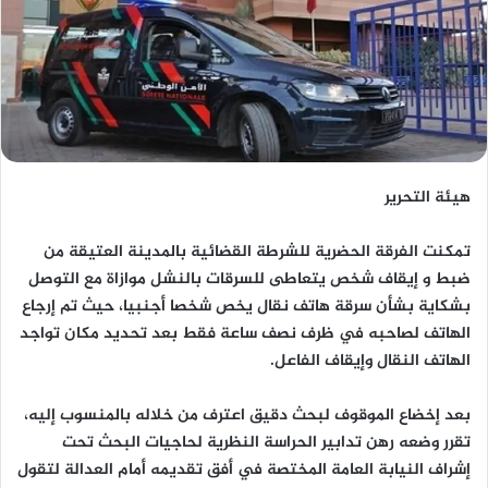
هيئة التحرير
تمكنت الفرقة الحضرية للشرطة القضائية بالمدينة العتيقة من
ضبط و إيقاف شخص يتعاطى للسرقات بالنشل موازاة مع التوصل
بشكاية بشأن سرقة هاتف نقال يخص شخصا أجنبيا، حيث تم إرجاع
الهاتف لصاحبه في ظرف نصف ساعة فقط بعد تحديد مكان تواجد
الهاتف النقال وإيقاف الفاعل.
بعد إخضاع الموقوف لبحث دقيق اعترف من خلاله بالمنسوب إليه،
تقرر وضعه رهن تدابير الحراسة النظرية لحاجيات البحث تحت
إشراف النيابة العامة المختصة في أفق تقديمه أمام العدالة لتقول