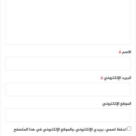
ت
ع
ل
ي
ق
*
الاسم
*
البريد الإلكتروني
*
الموقع الإلكتروني
احفظ اسمي، بريدي الإلكتروني، والموقع الإلكتروني في هذا المتصفح