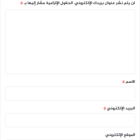
لن يتم نشر عنوان بريدك الإلكتروني.
الحقول الإلزامية مشار إليها بـ
*
ا
ل
ت
ع
ل
ي
ق
*
الاسم
*
البريد الإلكتروني
*
الموقع الإلكتروني