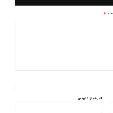
ها بـ
*
الموقع الإلكتروني