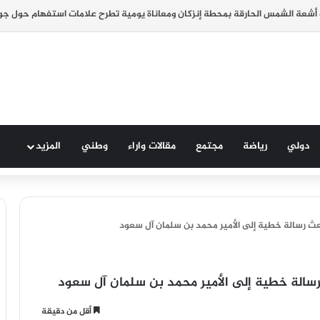
دولي
رياضة
مجتمع
مقالات واراء
وطني
المزيد
عث رسالة خطية إلى الأمير محمد بن سلمان آل سعود
رسالة خطية إلى الأمير محمد بن سلمان آل سعود
أقل من دقيقة