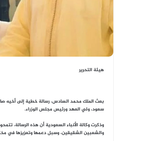
هيئة التحرير
بعث الملك محمد السادس، رسالة خطية إلى أخيه صاحب
سعود، ولي العهد ورئيس مجلس الوزراء.
وذكرت وكالة الأنباء السعودية أن هذه الرسالة، تتمحور
والشعبين الشقيقين، وسبل دعمها وتعزيزها في مختل