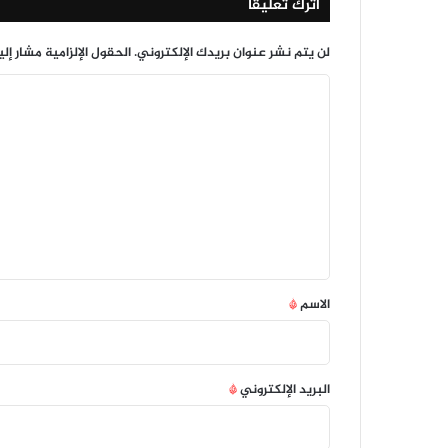
اترك تعليقاً
لن يتم نشر عنوان بريدك الإلكتروني.
الحقول الإلزامية مشار إلي
ا
ل
ت
ع
ل
ي
ق
*
الاسم
*
البريد الإلكتروني
*