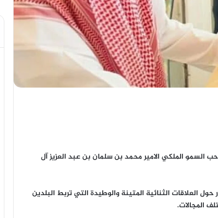
 السمو الملكي الامير محمد بن سلمان بن عبد العزيز آل
 حول العلاقات الثنائية المتينة والوطيدة التي تربط البلدين
ف المجالات.