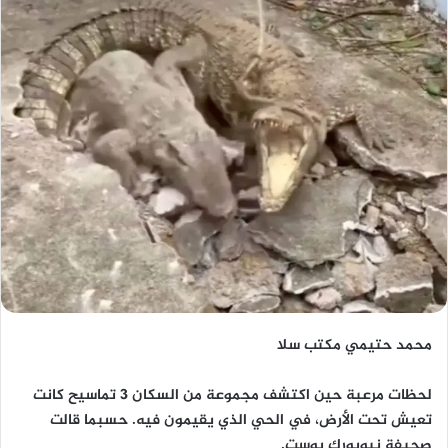
محمد حتيمي مكتب سلا
لحظات مرعبة حين اكتشف مجموعة من السكان 3 تماسيح كانت
تعيش تحت الأرض، في الحي الذي يقيمون فيه. حسبما قالت
صحيفة نيويورك بوست.