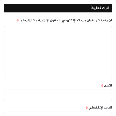
اترك تعليقاً
لن يتم نشر عنوان بريدك الإلكتروني.
الحقول الإلزامية مشار إليها بـ
*
ا
ل
ت
ع
ل
ي
ق
*
الاسم
*
البريد الإلكتروني
*