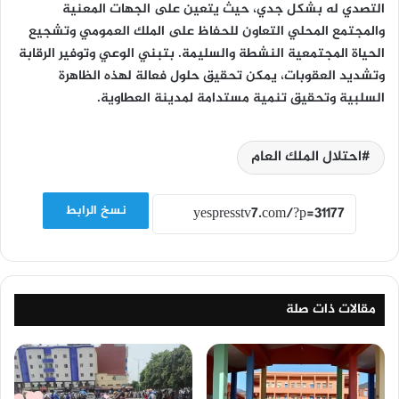
التصدي له بشكل جدي، حيث يتعين على الجهات المعنية
والمجتمع المحلي التعاون للحفاظ على الملك العمومي وتشجيع
الحياة المجتمعية النشطة والسليمة. بتبني الوعي وتوفير الرقابة
وتشديد العقوبات، يمكن تحقيق حلول فعالة لهذه الظاهرة
السلبية وتحقيق تنمية مستدامة لمدينة العطاوية.
احتلال الملك العام
نسخ الرابط
مقالات ذات صلة