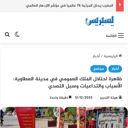
المغرب يحتل المرتبة 76 عالميا في مؤشر الازدهار العالمي.
بح
الوضع ا
القائمة
الرئيسية
/
أخبار
أخبار
مجتمع
ظاهرة احتلال الملك العمومي في مدينة العطاوية:
الأسباب والتداعيات وسبل التصدي
هيئة التحرير
12/12/2025
دقيقة واحدة