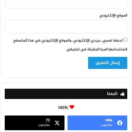
الموقع الإلكتروني
احفظ اسمي، بريدي الإلكتروني، والموقع الإلكتروني في هذا المتصفح
لاستخدامها المرة المقبلة في تعليقي.
تابعنا
140K
73
140k
متابعون
متابعون