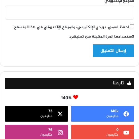
الموقع الإلكتروني
احفظ اسمي، بريدي الإلكتروني، والموقع الإلكتروني في هذا المتصفح
لاستخدامها المرة المقبلة في تعليقي.
تابعنا
140K
73
140k
متابعون
متابعون
76
0
متابعون
متابعون