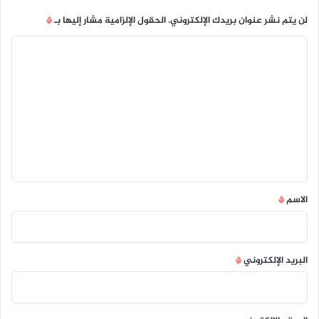
لن يتم نشر عنوان بريدك الإلكتروني.
الحقول الإلزامية مشار إليها بـ
*
ا
ل
ت
ع
ل
ي
ق
*
الاسم
*
البريد الإلكتروني
*