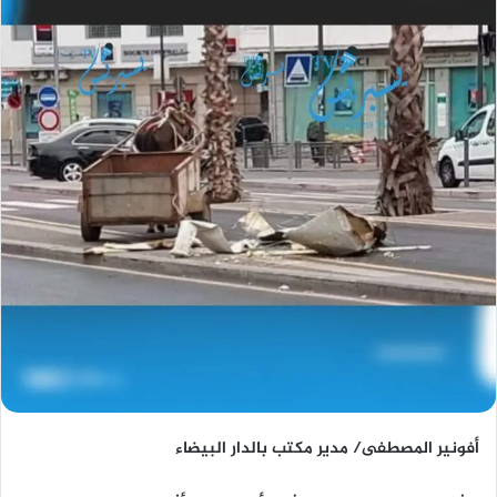
أفونير المصطفى/ مدير مكتب بالدار البيضاء